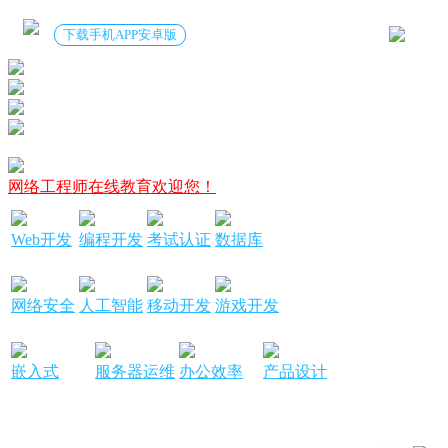
下载手机APP安卓版
网络工程师在线教育欢迎您！
Web开发
编程开发
考试认证
数据库
网络安全
人工智能
移动开发
游戏开发
嵌入式
服务器运维
办公效率
产品设计