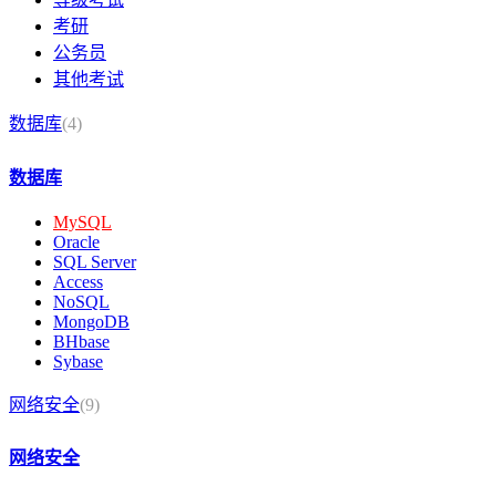
考研
公务员
其他考试
数据库
(4)
数据库
MySQL
Oracle
SQL Server
Access
NoSQL
MongoDB
BHbase
Sybase
网络安全
(9)
网络安全