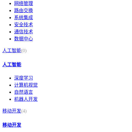
网络管理
路由交换
系统集成
安全技术
通信技术
数据中心
人工智能
(0)
人工智能
深度学习
计算机视觉
自然语言
机器人开发
移动开发
(4)
移动开发