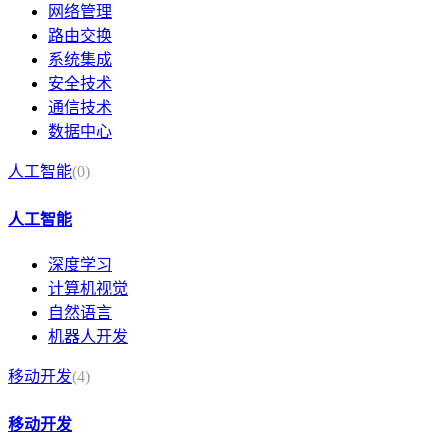
网络管理
路由交换
系统集成
安全技术
通信技术
数据中心
人工智能
(0)
人工智能
深度学习
计算机视觉
自然语言
机器人开发
移动开发
(4)
移动开发