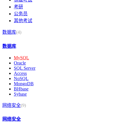
考研
公务员
其他考试
数据库
(4)
数据库
MySQL
Oracle
SQL Server
Access
NoSQL
MongoDB
BHbase
Sybase
网络安全
(9)
网络安全