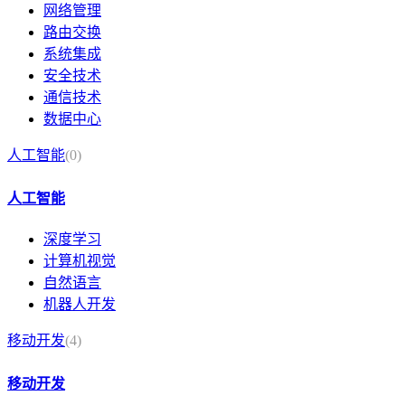
网络管理
路由交换
系统集成
安全技术
通信技术
数据中心
人工智能
(0)
人工智能
深度学习
计算机视觉
自然语言
机器人开发
移动开发
(4)
移动开发