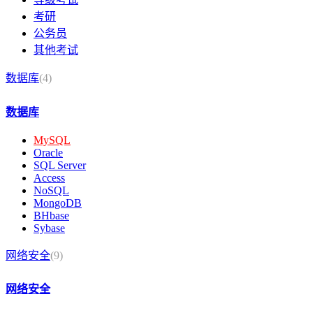
考研
公务员
其他考试
数据库
(4)
数据库
MySQL
Oracle
SQL Server
Access
NoSQL
MongoDB
BHbase
Sybase
网络安全
(9)
网络安全