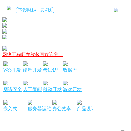
下载手机APP安卓版
网络工程师在线教育欢迎您！
Web开发
编程开发
考试认证
数据库
网络安全
人工智能
移动开发
游戏开发
嵌入式
服务器运维
办公效率
产品设计