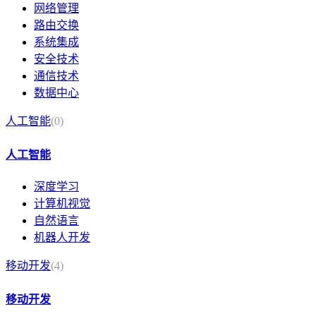
网络管理
路由交换
系统集成
安全技术
通信技术
数据中心
人工智能
(0)
人工智能
深度学习
计算机视觉
自然语言
机器人开发
移动开发
(4)
移动开发