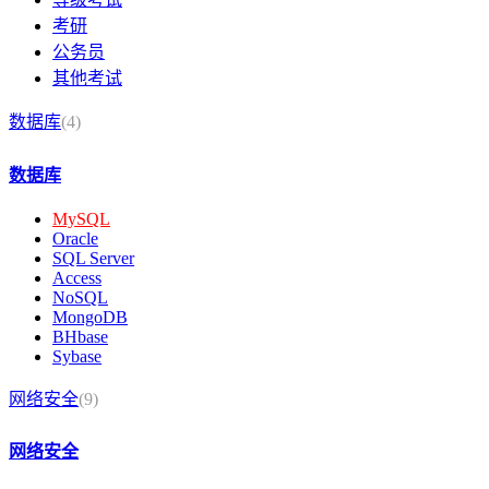
考研
公务员
其他考试
数据库
(4)
数据库
MySQL
Oracle
SQL Server
Access
NoSQL
MongoDB
BHbase
Sybase
网络安全
(9)
网络安全